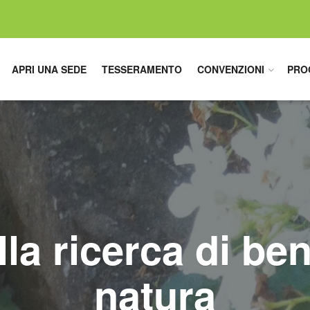
APRI UNA SEDE
TESSERAMENTO
CONVENZIONI
PRO
alla ricerca di b
natura