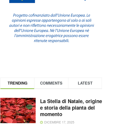
TRENDING
COMMENTS
LATEST
La Stella di Natale, origine
e storia della pianta del
momento
DICEMBRE 17, 2025