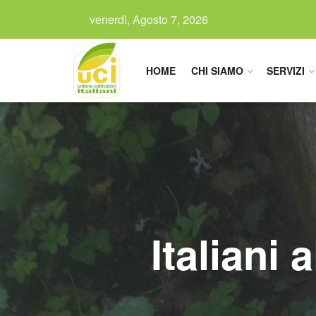
venerdì, Agosto 7, 2026
HOME
CHI SIAMO
SERVIZI
Italiani 