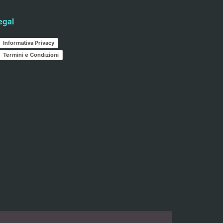
egal
Informativa Privacy
Termini e Condizioni