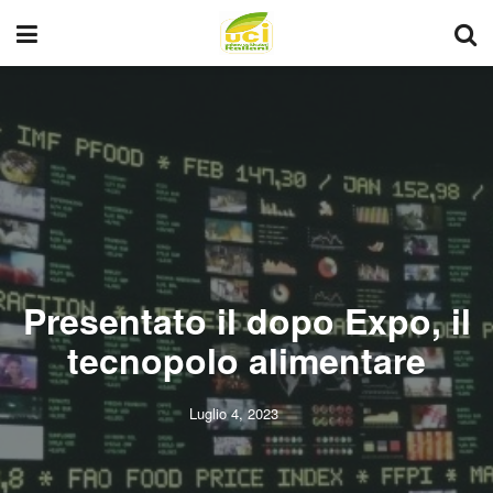
Presentato il dopo Expo, il
tecnopolo alimentare
Luglio 4, 2023