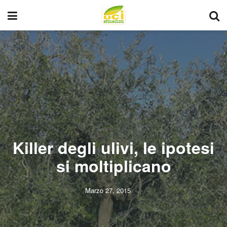
Killer degli ulivi, le ipotesi
si moltiplicano
Marzo 27, 2015