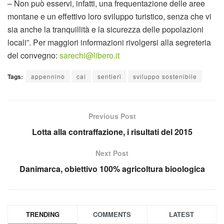
– Non può esservi, infatti, una frequentazione delle aree
montane e un effettivo loro sviluppo turistico, senza che vi
sia anche la tranquillità e la sicurezza delle popolazioni
locali”. Per maggiori informazioni rivolgersi alla segreteria
del convegno:
sarechi@libero.it
Tags:
appennino
cai
sentieri
sviluppo sostenibile
Previous Post
Lotta alla contraffazione, i risultati del 2015
Next Post
Danimarca, obiettivo 100% agricoltura bioologica
TRENDING
COMMENTS
LATEST