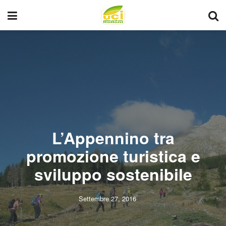
L’Appennino tra
promozione turistica e
sviluppo sostenibile
Settembre 27, 2016