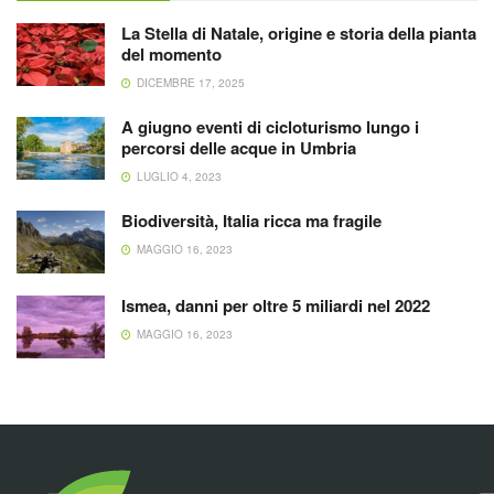
La Stella di Natale, origine e storia della pianta
del momento
DICEMBRE 17, 2025
A giugno eventi di cicloturismo lungo i
percorsi delle acque in Umbria
LUGLIO 4, 2023
Biodiversità, Italia ricca ma fragile
MAGGIO 16, 2023
Ismea, danni per oltre 5 miliardi nel 2022
MAGGIO 16, 2023