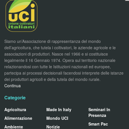
Siamo un’Associazione di rappresentanza del mondo
dell’agricoltura, che tutela i coltivatori, le aziende agricole e le
associazioni di produttori. Nasce nel 1966 e si costituisce
legalmente il 16 Gennaio 1974. Opera sul territorio nazionale
relazionandosi con tutte le Istituzioni nazionali ed europee,
partecipa ai processi decisionali facendosi interprete delle istanze
dei produttori agricoli e della tutela del mondo rurale.
Continua
Categorie
Agricoltura
Made In Italy
Seminari In
Presenza
Alimentazione
Mondo UCI
Smart Pac
Ambiente
Notizie