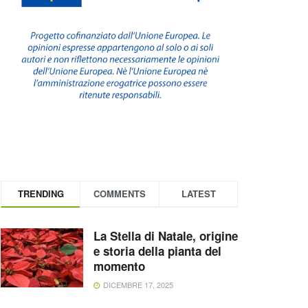
TRENDING
COMMENTS
LATEST
La Stella di Natale, origine
e storia della pianta del
momento
DICEMBRE 17, 2025