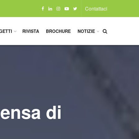
Contattaci
GETTI
RIVISTA
BROCHURE
NOTIZIE
mensa di