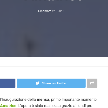
Dicembre 21, 2016
Share on Twitter
 l’inaugurazione della
mensa
, primo importante momento
Amatrice
. L’opera è stata realizzata grazie ai fondi pro