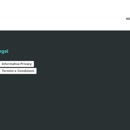
egal
Informativa Privacy
Termini e Condizioni