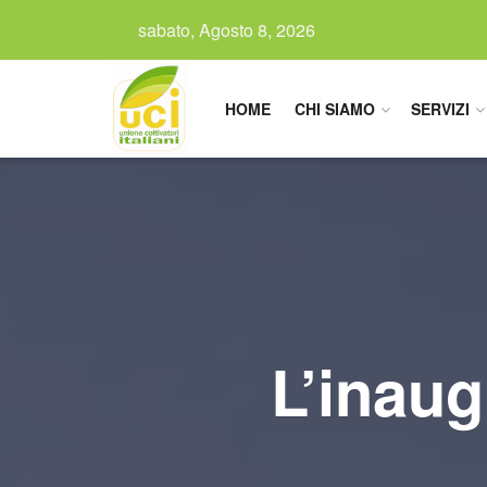
sabato, Agosto 8, 2026
HOME
CHI SIAMO
SERVIZI
L’inaug