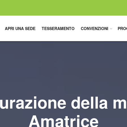
APRI UNA SEDE
TESSERAMENTO
CONVENZIONI
PRO
urazione della 
Amatrice