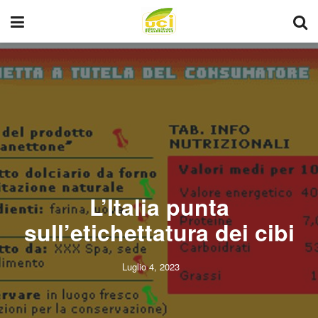
L’Italia punta
sull’etichettatura dei cibi
Luglio 4, 2023