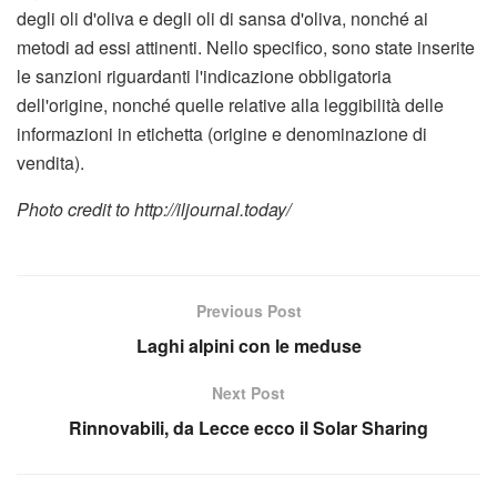
degli oli d'oliva e degli oli di sansa d'oliva, nonché ai
metodi ad essi attinenti. Nello specifico, sono state inserite
le sanzioni riguardanti l'indicazione obbligatoria
dell'origine, nonché quelle relative alla leggibilità delle
informazioni in etichetta (origine e denominazione di
vendita).
Photo credit to http://iljournal.today/
Previous Post
Laghi alpini con le meduse
Next Post
Rinnovabili, da Lecce ecco il Solar Sharing