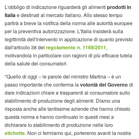
L'obbligo di indicazione riguarderà gli alimenti
prodotti in
Italia
e destinati al mercato italiano. Allo stesso tempo
partirà a breve la notifica della norma alle autorità europee
per la preventiva autorizzazione. L'Italia insisterà sulla
legittimità dell'intervento in applicazione di quanto previsto
dall'articolo 38 del
regolamento n. 1169/2011
,
motivandola in particolare con ragioni di più efficace tutela
della salute dei consumatori.
"Quello di oggi – le parole del ministro Martina – è un
passo importante che conferma la
volontà del Governo
di
dare indicazioni chiare e trasparenti al consumatore sullo
stabilimento di produzione degli alimenti. Diamo una
risposta anche alle tantissime aziende che hanno chiesto
questa norma e hanno continuato in questi mesi a
dichiarare lo stabilimento di produzione nelle loro
etichette
. Non ci fermiamo qui, porteremo avanti la nostra