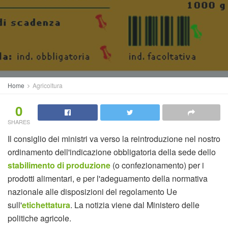
Home
Agricoltura
0
SHARES
Il consiglio dei ministri va verso la reintroduzione nel nostro
ordinamento dell'indicazione obbligatoria della sede dello
stabilimento di produzione
(o confezionamento) per i
prodotti alimentari, e per l'adeguamento della normativa
nazionale alle disposizioni del regolamento Ue
sull'
etichettatura
. La notizia viene dal Ministero delle
politiche agricole.