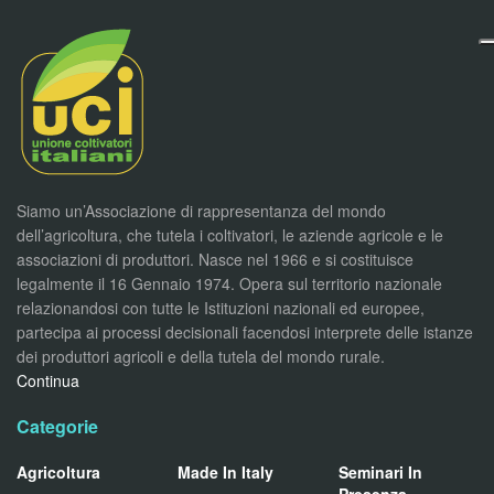
Siamo un’Associazione di rappresentanza del mondo
dell’agricoltura, che tutela i coltivatori, le aziende agricole e le
associazioni di produttori. Nasce nel 1966 e si costituisce
legalmente il 16 Gennaio 1974. Opera sul territorio nazionale
relazionandosi con tutte le Istituzioni nazionali ed europee,
partecipa ai processi decisionali facendosi interprete delle istanze
dei produttori agricoli e della tutela del mondo rurale.
Continua
Categorie
Agricoltura
Made In Italy
Seminari In