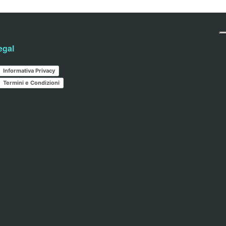
egal
Informativa Privacy
Termini e Condizioni