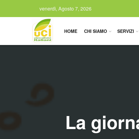
venerdì, Agosto 7, 2026
HOME
CHI SIAMO
SERVIZI
La giorn