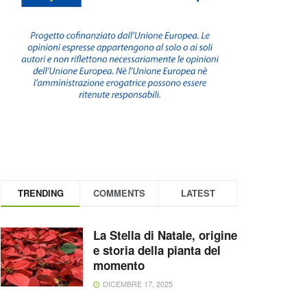
TRENDING
COMMENTS
LATEST
La Stella di Natale, origine
e storia della pianta del
momento
DICEMBRE 17, 2025