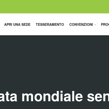
APRI UNA SEDE
TESSERAMENTO
CONVENZIONI
PRO
ata mondiale se