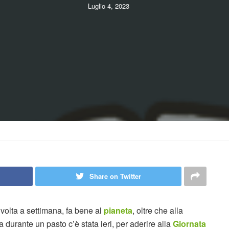
Luglio 4, 2023
Share on Twitter
volta a settimana, fa bene al
pianeta
, oltre che alla
a durante un pasto c’è stata ieri, per aderire alla
Giornata