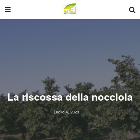
La riscossa della nocciola
Luglio 4, 2023