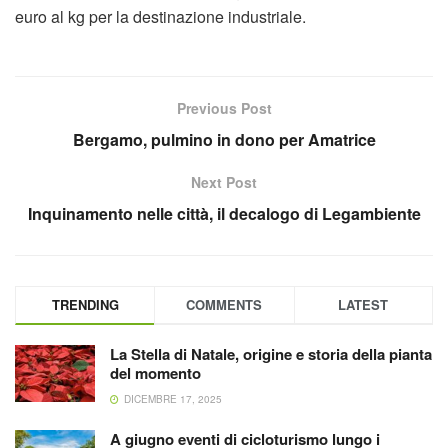
euro al kg per la destinazione industriale.
Previous Post
Bergamo, pulmino in dono per Amatrice
Next Post
Inquinamento nelle città, il decalogo di Legambiente
TRENDING
COMMENTS
LATEST
La Stella di Natale, origine e storia della pianta
del momento
DICEMBRE 17, 2025
A giugno eventi di cicloturismo lungo i