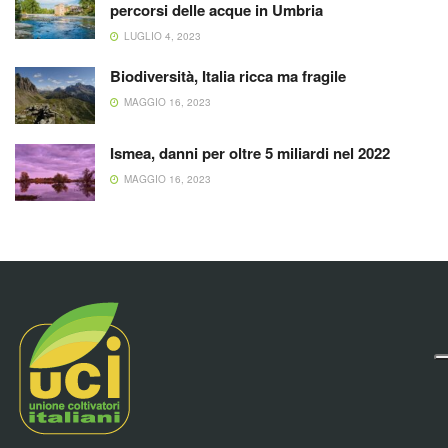
percorsi delle acque in Umbria
LUGLIO 4, 2023
Biodiversità, Italia ricca ma fragile
MAGGIO 16, 2023
Ismea, danni per oltre 5 miliardi nel 2022
MAGGIO 16, 2023