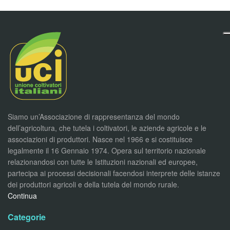
Siamo un’Associazione di rappresentanza del mondo
dell’agricoltura, che tutela i coltivatori, le aziende agricole e le
associazioni di produttori. Nasce nel 1966 e si costituisce
legalmente il 16 Gennaio 1974. Opera sul territorio nazionale
relazionandosi con tutte le Istituzioni nazionali ed europee,
partecipa ai processi decisionali facendosi interprete delle istanze
dei produttori agricoli e della tutela del mondo rurale.
Continua
Categorie