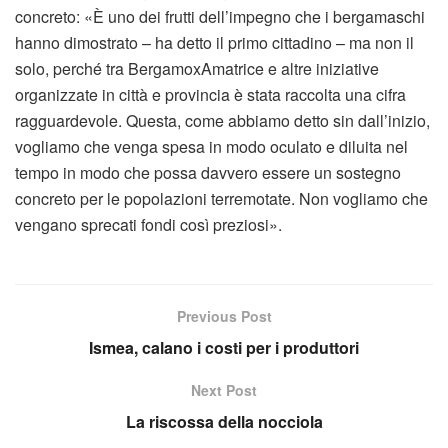
concreto: «È uno dei frutti dell’impegno che i bergamaschi
hanno dimostrato – ha detto il primo cittadino – ma non il
solo, perché tra BergamoxAmatrice e altre iniziative
organizzate in città e provincia è stata raccolta una cifra
ragguardevole. Questa, come abbiamo detto sin dall’inizio,
vogliamo che venga spesa in modo oculato e diluita nel
tempo in modo che possa davvero essere un sostegno
concreto per le popolazioni terremotate. Non vogliamo che
vengano sprecati fondi così preziosi».
Previous Post
Ismea, calano i costi per i produttori
Next Post
La riscossa della nocciola