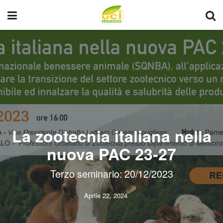
La zootecnia italiana nella
nuova PAC 23-27
Terzo seminario: 20/12/2023
Aprile 22, 2024