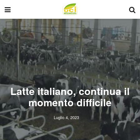
Latte italiano, continua il
momento difficile
Luglio 4, 2023