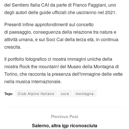
del Sentiero Italia CAI da parte di Franco Faggiani, uno
degli autori delle guide ufficiali che usciranno nel 2021.
Presenti infine approfondimenti sul concetto
di paesaggio, conseguenza della relazione tra natura e
attività umana, e sui Soci Cai della terza età, in continua
crescita.
Il portfolio fotografico ci mostra immagini uniche della
mostra Rock the mountain! del Museo della Montagna di
Torino, che racconta la presenza dell'immagine delle vette
nella musica internazionale.
Tags:
Club Alpino Italiano
cura
montagna
Previous Post
Salerno, altra igp riconosciuta