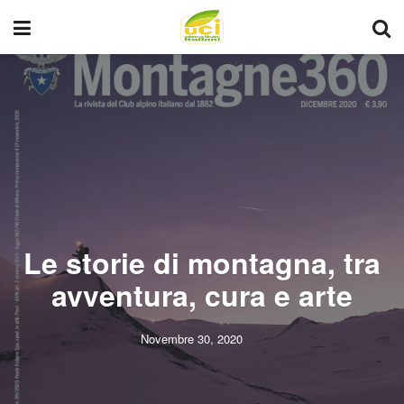
Le storie di montagna, tra
avventura, cura e arte
Novembre 30, 2020