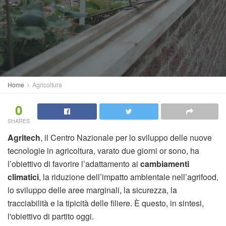
Home
Agricoltura
0
SHARES
Agritech
, il Centro Nazionale per lo sviluppo delle nuove
tecnologie in agricoltura, varato due giorni or sono, ha
l’obiettivo di favorire l’adattamento ai
cambiamenti
climatici
, la riduzione dell’impatto ambientale nell’agrifood,
lo sviluppo delle aree marginali, la sicurezza, la
tracciabilità e la tipicità delle filiere. È questo, in sintesi,
l'obiettivo di partito oggi.