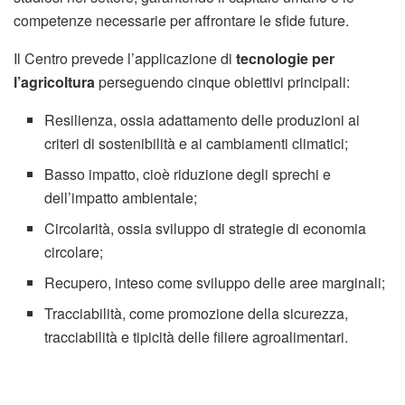
competenze necessarie per affrontare le sfide future.
Il Centro prevede l’applicazione di
tecnologie per
l’agricoltura
perseguendo cinque obiettivi principali:
Resilienza, ossia adattamento delle produzioni ai
criteri di sostenibilità e ai cambiamenti climatici;
Basso impatto, cioè riduzione degli sprechi e
dell’impatto ambientale;
Circolarità, ossia sviluppo di strategie di economia
circolare;
Recupero, inteso come sviluppo delle aree marginali;
Tracciabilità, come promozione della sicurezza,
tracciabilità e tipicità delle filiere agroalimentari.