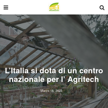
L’Italia si dota di un centro
nazionale per l’ Agritech
Marzo 18, 2023