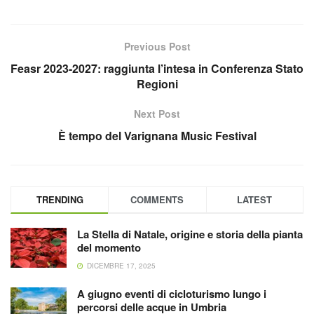
Previous Post
Feasr 2023-2027: raggiunta l’intesa in Conferenza Stato
Regioni
Next Post
È tempo del Varignana Music Festival
TRENDING
COMMENTS
LATEST
La Stella di Natale, origine e storia della pianta
del momento
DICEMBRE 17, 2025
A giugno eventi di cicloturismo lungo i
percorsi delle acque in Umbria