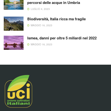
percorsi delle acque in Umbria
LUGLIO 4, 2023
Biodiversità, Italia ricca ma fragile
MAGGIO 16, 2023
Ismea, danni per oltre 5 miliardi nel 2022
MAGGIO 16, 2023