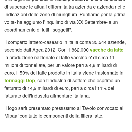
di superare le attuali difformità tra azienda e azienda nelle
indicazioni delle zone di mungitura. Puntiamo per la prima
volta- ha aggiunto l’inquilino di via XX Settembre- a un
coordinamento di tutti i soggetti''.
Il comparto lattiero-caseario in Italia conta 35.544 aziende,
secondo dati Agea 2012. Con 1.862.000
vacche da latte
la produzione nazionale di latte vaccino e' di circa 11
milioni di tonnellate, per un valore pari a 4,8 miliardi di
euro. Il 50% del latte prodotto in Italia viene trasformato in
formaggi Dop
, con l'industria di settore che esprime un
fatturato di 14,9 miliardi di euro, pari a circa l'11% del
fatturato dell'industria alimentare italiana.
Il logo sarà presentato prestissimo al Tavolo convocato al
Mipaaf con tutte le componenti della filiera latte.