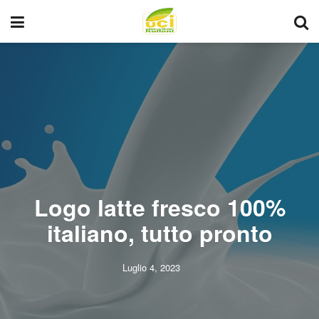
Logo latte fresco 100%
italiano, tutto pronto
Luglio 4, 2023