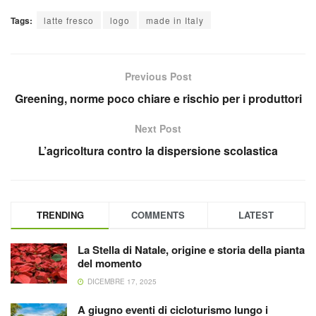
Tags:
latte fresco
logo
made in Italy
Previous Post
Greening, norme poco chiare e rischio per i produttori
Next Post
L’agricoltura contro la dispersione scolastica
TRENDING
COMMENTS
LATEST
La Stella di Natale, origine e storia della pianta
del momento
DICEMBRE 17, 2025
A giugno eventi di cicloturismo lungo i