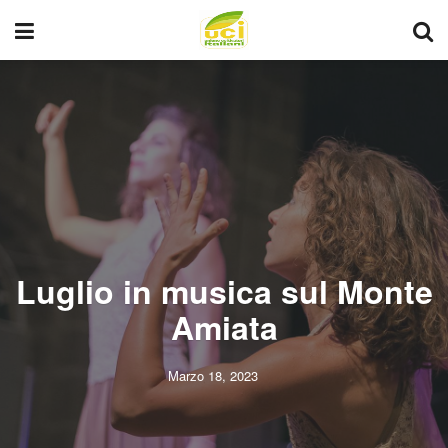
Luglio in musica sul Monte
Amiata
Marzo 18, 2023