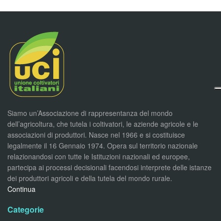
Siamo un’Associazione di rappresentanza del mondo
dell’agricoltura, che tutela i coltivatori, le aziende agricole e le
associazioni di produttori. Nasce nel 1966 e si costituisce
legalmente il 16 Gennaio 1974. Opera sul territorio nazionale
relazionandosi con tutte le Istituzioni nazionali ed europee,
partecipa ai processi decisionali facendosi interprete delle istanze
dei produttori agricoli e della tutela del mondo rurale.
Continua
Categorie