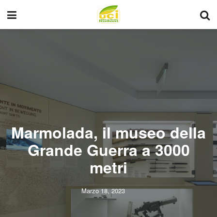
Marmolada, il museo della
Grande Guerra a 3000
metri
Marzo 18, 2023