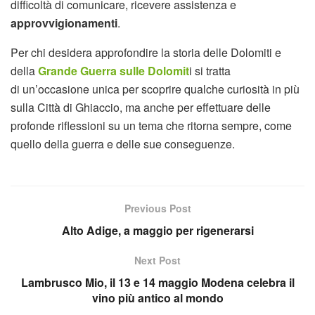
difficoltà di comunicare, ricevere assistenza e
approvvigionamenti
.
Per chi desidera approfondire la storia delle Dolomiti e
della
Grande Guerra sulle Dolomit
i si tratta
di un’occasione unica per scoprire qualche curiosità in più
sulla Città di Ghiaccio, ma anche per effettuare delle
profonde riflessioni su un tema che ritorna sempre, come
quello della guerra e delle sue conseguenze.
Previous Post
Alto Adige, a maggio per rigenerarsi
Next Post
Lambrusco Mio, il 13 e 14 maggio Modena celebra il
vino più antico al mondo