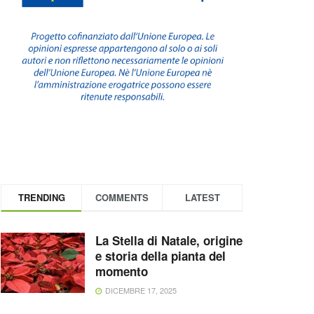
TRENDING
COMMENTS
LATEST
La Stella di Natale, origine
e storia della pianta del
momento
DICEMBRE 17, 2025