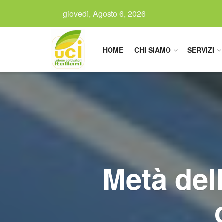
giovedì, Agosto 6, 2026
HOME
CHI SIAMO
SERVIZI
Metà dell