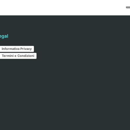
egal
Informativa Privacy
Termini e Condizioni