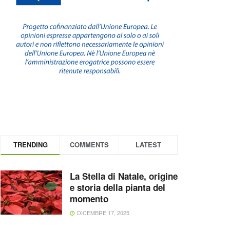
TRENDING
COMMENTS
LATEST
La Stella di Natale, origine
e storia della pianta del
momento
DICEMBRE 17, 2025