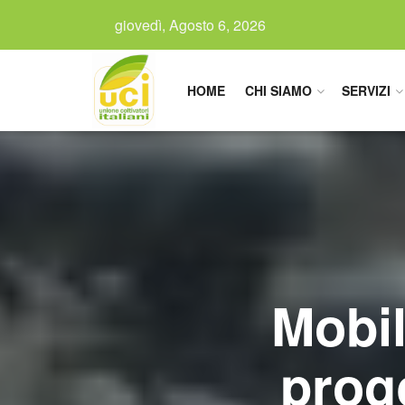
giovedì, Agosto 6, 2026
HOME
CHI SIAMO
SERVIZI
Mobil
proge