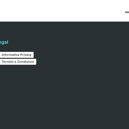
egal
Informativa Privacy
Termini e Condizioni