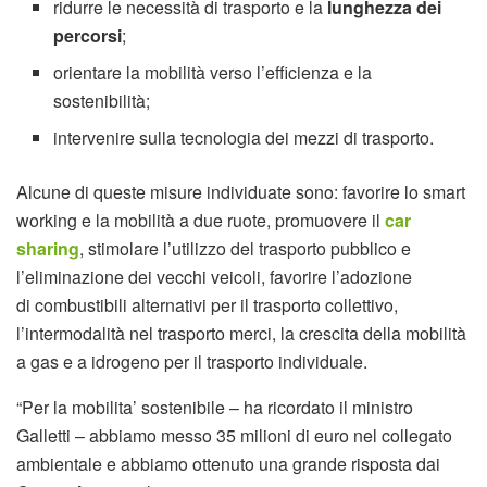
ridurre le necessità di trasporto e la
lunghezza dei
percorsi
;
orientare la mobilità verso l’efficienza e la
sostenibilità;
intervenire sulla tecnologia dei mezzi di trasporto.
Alcune di queste misure individuate sono: favorire lo smart
working e la mobilità a due ruote, promuovere il
car
sharing
, stimolare l’utilizzo del trasporto pubblico e
l’eliminazione dei vecchi veicoli, favorire l’adozione
di combustibili alternativi per il trasporto collettivo,
l’intermodalità nel trasporto merci, la crescita della mobilità
a gas e a idrogeno per il trasporto individuale.
“Per la mobilita’ sostenibile – ha ricordato il ministro
Galletti – abbiamo messo 35 milioni di euro nel collegato
ambientale e abbiamo ottenuto una grande risposta dai