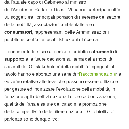
dall’attuale capo di Gabinetto al ministro
dell’Ambiente, Raffaele Tiscar. Vi hanno partecipato oltre
80 soggetti tra i principali portatori di interesse del settore
della mobilità, associazioni ambientaliste e di
consumatori
, rappresentanti delle Amministrazioni
pubbliche centrali e locali, istituzioni di ricerca.
Il documento fornisce al decisore pubblico
strumenti di
supporto
alle future decisioni sul tema della mobilità
sostenibile. Gli stakeholder della mobilità impegnati al
tavolo hanno elaborato una serie di “
Raccomandazioni
” al
Governo relative alle leve che possono essere utilizzate
per gestire ed indirizzare l’evoluzione della mobilità, in
relazione agli obiettivi nazionali di de-carbonizzazione,
qualità dell’aria e salute dei cittadini e promozione
della competitività delle filiere nazionali. Gli obiettivi di
partenza sono dunque tre;