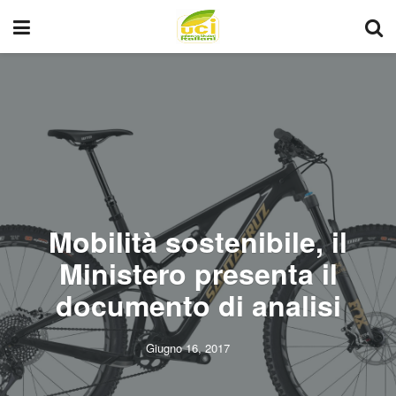
Mobilità sostenibile, il
Ministero presenta il
documento di analisi
Giugno 16, 2017