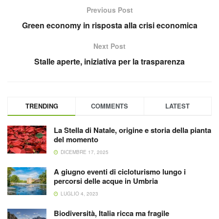
Previous Post
Green economy in risposta alla crisi economica
Next Post
Stalle aperte, iniziativa per la trasparenza
TRENDING
COMMENTS
LATEST
La Stella di Natale, origine e storia della pianta
del momento
DICEMBRE 17, 2025
A giugno eventi di cicloturismo lungo i
percorsi delle acque in Umbria
LUGLIO 4, 2023
Biodiversità, Italia ricca ma fragile