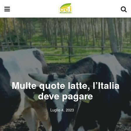
Multe quote latte, l’Italia
deve pagare
Luglio 4, 2023