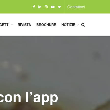
Contattaci
GETTI
RIVISTA
BROCHURE
NOTIZIE
con l’app