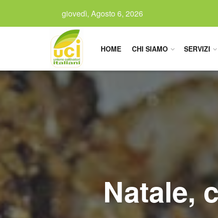
giovedì, Agosto 6, 2026
HOME
CHI SIAMO
SERVIZI
Natale, 