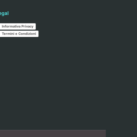
egal
Informativa Privacy
Termini e Condizioni