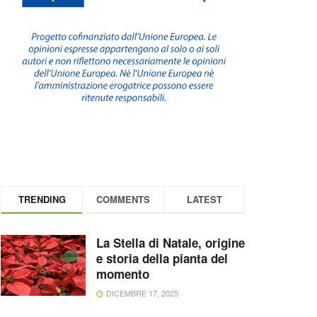
TRENDING
COMMENTS
LATEST
La Stella di Natale, origine
e storia della pianta del
momento
DICEMBRE 17, 2025