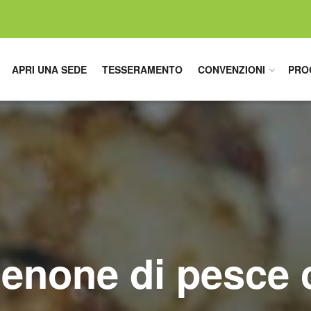
APRI UNA SEDE
TESSERAMENTO
CONVENZIONI
PRO
cenone di pesce 