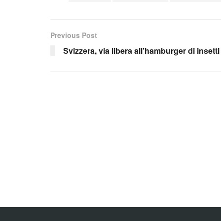
Previous Post
Svizzera, via libera all’hamburger di insetti