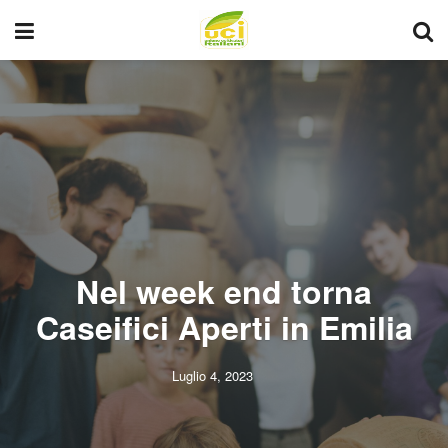
Nel week end torna
Caseifici Aperti in Emilia
Luglio 4, 2023