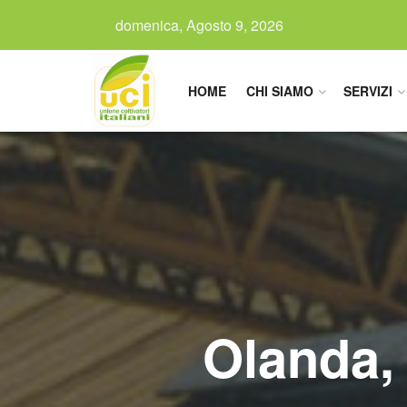
domenica, Agosto 9, 2026
HOME
CHI SIAMO
SERVIZI
Olanda, 