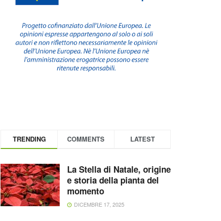
TRENDING
COMMENTS
LATEST
La Stella di Natale, origine
e storia della pianta del
momento
DICEMBRE 17, 2025