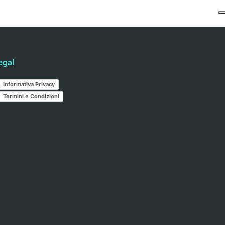
egal
Informativa Privacy
Termini e Condizioni