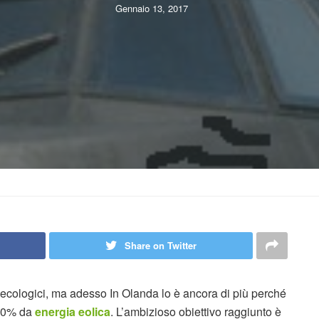
Gennaio 13, 2017
Share on Twitter
 ecologici, ma adesso In Olanda lo è ancora di più perché
100% da
energia eolica
. L’ambizioso obiettivo raggiunto è