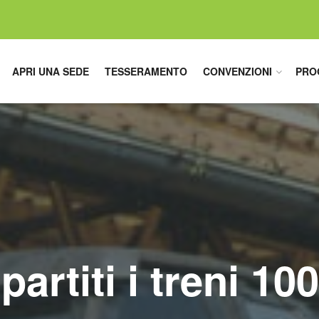
APRI UNA SEDE
TESSERAMENTO
CONVENZIONI
PRO
partiti i treni 1