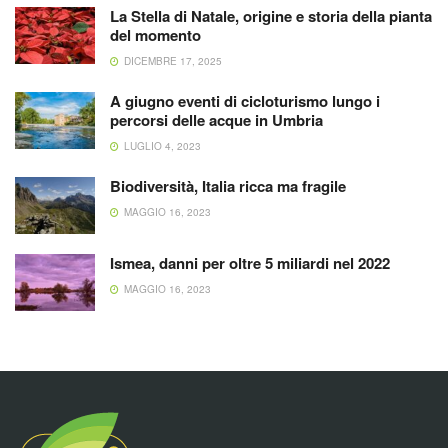
La Stella di Natale, origine e storia della pianta
del momento
DICEMBRE 17, 2025
A giugno eventi di cicloturismo lungo i
percorsi delle acque in Umbria
LUGLIO 4, 2023
Biodiversità, Italia ricca ma fragile
MAGGIO 16, 2023
Ismea, danni per oltre 5 miliardi nel 2022
MAGGIO 16, 2023