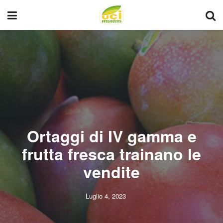
Ortaggi di IV gamma e
frutta fresca trainano le
vendite
Luglio 4, 2023