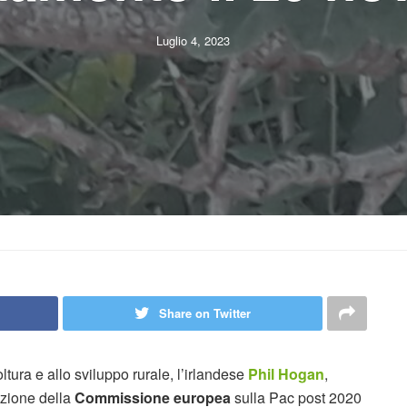
Luglio 4, 2023
Share on Twitter
tura e allo sviluppo rurale, l’irlandese
Phil Hogan
,
zione della
Commissione europea
sulla Pac post 2020