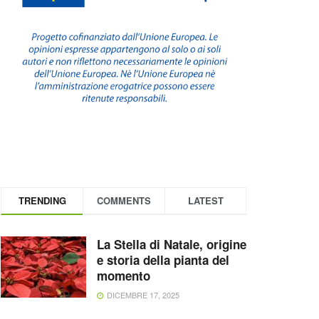
TRENDING
COMMENTS
LATEST
La Stella di Natale, origine
e storia della pianta del
momento
DICEMBRE 17, 2025