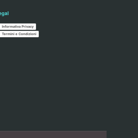
egal
Informativa Privacy
Termini e Condizioni