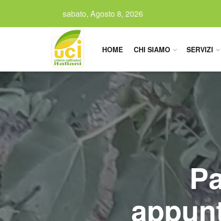
sabato, Agosto 8, 2026
HOME
CHI SIAMO
SERVIZI
Pa
appunt