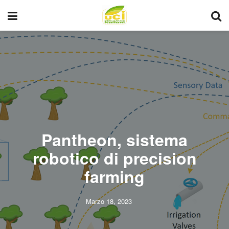
Pantheon, sistema
robotico di precision
farming
Marzo 18, 2023