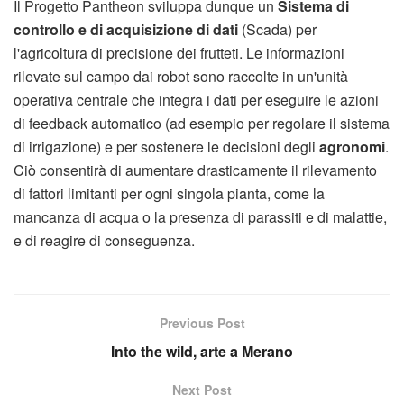
Il Progetto Pantheon sviluppa dunque un
Sistema di
controllo e di acquisizione di dati
(Scada) per
l'agricoltura di precisione dei frutteti. Le informazioni
rilevate sul campo dai robot sono raccolte in un'unità
operativa centrale che integra i dati per eseguire le azioni
di feedback automatico (ad esempio per regolare il sistema
di irrigazione) e per sostenere le decisioni degli
agronomi
.
Ciò consentirà di aumentare drasticamente il rilevamento
di fattori limitanti per ogni singola pianta, come la
mancanza di acqua o la presenza di parassiti e di malattie,
e di reagire di conseguenza.
Previous Post
Into the wild, arte a Merano
Next Post