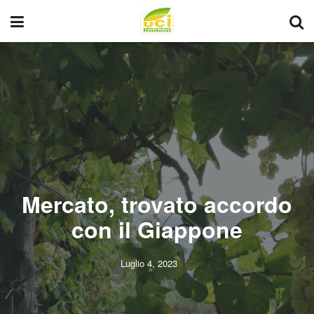
Mercato, trovato accordo
con il Giappone
Luglio 4, 2023