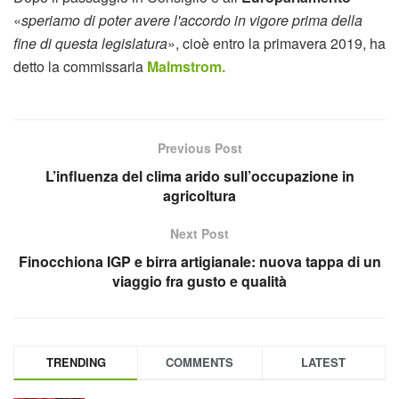
«
speriamo di poter avere l'accordo in vigore prima della
fine di questa legislatura
», cioè entro la primavera 2019, ha
detto la commissaria
Malmstrom.
Previous Post
L’influenza del clima arido sull’occupazione in
agricoltura
Next Post
Finocchiona IGP e birra artigianale: nuova tappa di un
viaggio fra gusto e qualità
TRENDING
COMMENTS
LATEST