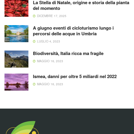
La Stella di Natale, origine e storia della pianta
del momento
DICEMBRE 17, 2025
A giugno eventi di cicloturismo lungo i
percorsi delle acque in Umbria
LUGLIO 4, 2023
Biodiversità, Italia ricca ma fragile
MAGGIO 16, 2023
Ismea, danni per oltre 5 miliardi nel 2022
MAGGIO 16, 2023