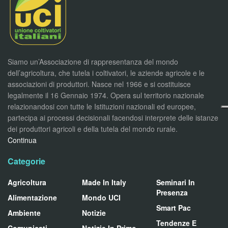
Siamo un’Associazione di rappresentanza del mondo
dell’agricoltura, che tutela i coltivatori, le aziende agricole e le
associazioni di produttori. Nasce nel 1966 e si costituisce
legalmente il 16 Gennaio 1974. Opera sul territorio nazionale
relazionandosi con tutte le Istituzioni nazionali ed europee,
partecipa ai processi decisionali facendosi interprete delle istanze
dei produttori agricoli e della tutela del mondo rurale.
Continua
Categorie
Agricoltura
Made In Italy
Seminari In
Presenza
Alimentazione
Mondo UCI
Smart Pac
Ambiente
Notizie
Tendenze E