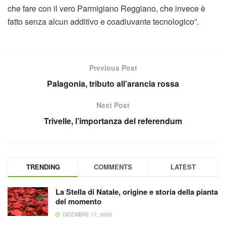
che fare con il vero Parmigiano Reggiano, che invece è
fatto senza alcun additivo e coadiuvante tecnologico”.
Previous Post
Palagonia, tributo all’arancia rossa
Next Post
Trivelle, l’importanza del referendum
TRENDING
COMMENTS
LATEST
La Stella di Natale, origine e storia della pianta
del momento
DICEMBRE 17, 2025