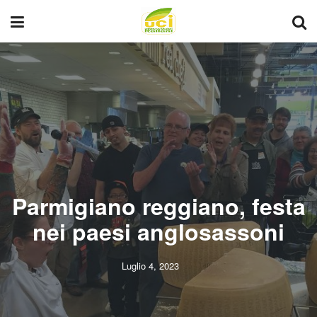
Parmigiano reggiano, festa
nei paesi anglosassoni
Luglio 4, 2023