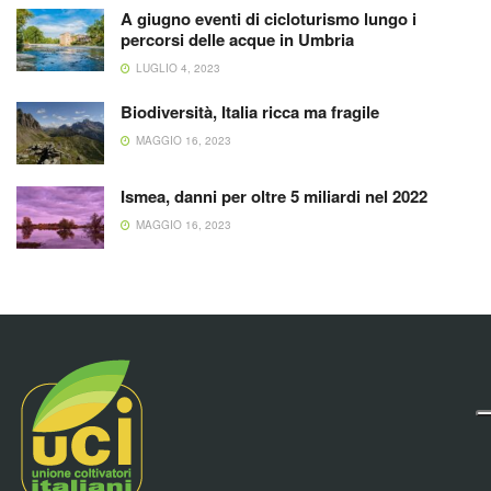
A giugno eventi di cicloturismo lungo i
percorsi delle acque in Umbria
LUGLIO 4, 2023
Biodiversità, Italia ricca ma fragile
MAGGIO 16, 2023
Ismea, danni per oltre 5 miliardi nel 2022
MAGGIO 16, 2023