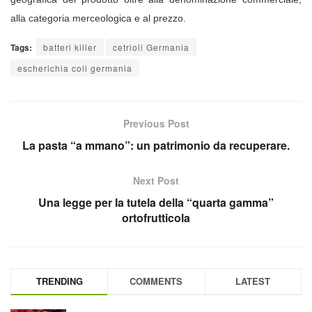
alla categoria merceologica e al prezzo.
Tags:
batteri killer
cetrioli Germania
escherichia coli germania
Previous Post
La pasta “a mmano”: un patrimonio da recuperare.
Next Post
Una legge per la tutela della “quarta gamma”
ortofrutticola
TRENDING
COMMENTS
LATEST