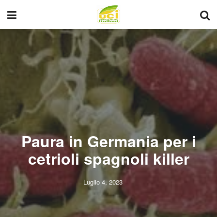
Paura in Germania per i
cetrioli spagnoli killer
Luglio 4, 2023