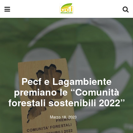
Pecf e Lagambiente
premiano le “Comunità
forestali sostenibili 2022”
Marzo 18, 2023