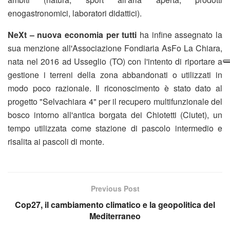
enogastronomici, laboratori didattici).
NeXt – nuova economia per tutti
ha infine assegnato la
sua menzione all'Associazione Fondiaria AsFo La Chiara,
nata nel 2016 ad Usseglio (TO) con l'intento di riportare a
gestione i terreni della zona abbandonati o utilizzati in
modo poco razionale. Il riconoscimento è stato dato al
progetto "Selvachiara 4" per il recupero multifunzionale del
bosco intorno all'antica borgata dei Chiotetti (Ciutet), un
tempo utilizzata come stazione di pascolo intermedio e
risalita ai pascoli di monte.
Previous Post
Cop27, il cambiamento climatico e la geopolitica del
Mediterraneo