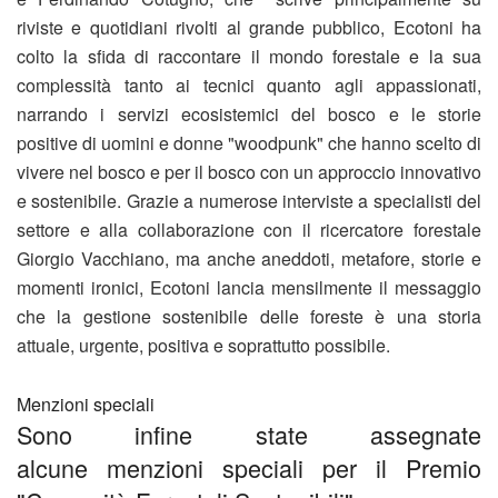
riviste e quotidiani rivolti al grande pubblico, Ecotoni ha
colto la sfida di raccontare il mondo forestale e la sua
complessità tanto ai tecnici quanto agli appassionati,
narrando i servizi ecosistemici del bosco e le storie
positive di uomini e donne "woodpunk" che hanno scelto di
vivere nel bosco e per il bosco con un approccio innovativo
e sostenibile. Grazie a numerose interviste a specialisti del
settore e alla collaborazione con il ricercatore forestale
Giorgio Vacchiano, ma anche aneddoti, metafore, storie e
momenti ironici, Ecotoni lancia mensilmente il messaggio
che la gestione sostenibile delle foreste è una storia
attuale, urgente, positiva e soprattutto possibile.
Menzioni speciali
Sono infine state assegnate
alcune menzioni speciali per il Premio