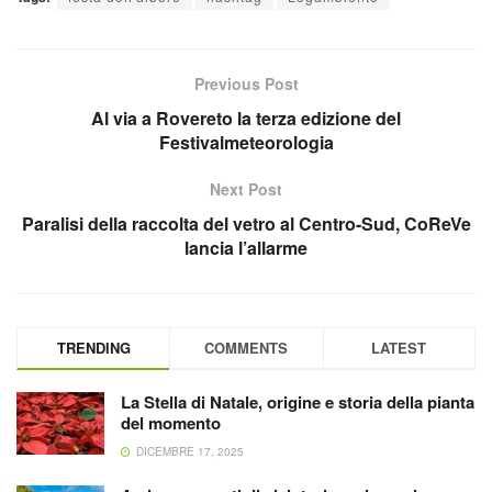
Previous Post
Al via a Rovereto la terza edizione del
Festivalmeteorologia
Next Post
Paralisi della raccolta del vetro al Centro-Sud, CoReVe
lancia l’allarme
TRENDING
COMMENTS
LATEST
La Stella di Natale, origine e storia della pianta
del momento
DICEMBRE 17, 2025