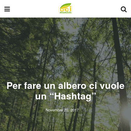
Per fare un albero ci vuole
un “Hashtag”
Novembre 20, 2017