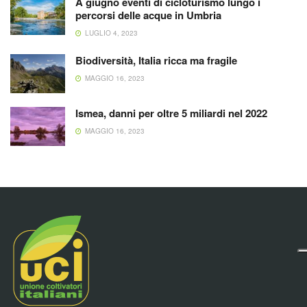
A giugno eventi di cicloturismo lungo i
percorsi delle acque in Umbria
LUGLIO 4, 2023
Biodiversità, Italia ricca ma fragile
MAGGIO 16, 2023
Ismea, danni per oltre 5 miliardi nel 2022
MAGGIO 16, 2023