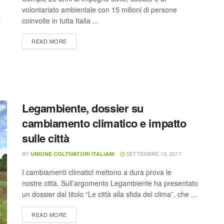
volontariato ambientale con 15 milioni di persone
coinvolte in tutta Italia ...
READ MORE
Legambiente, dossier su
cambiamento climatico e impatto
sulle città
BY
SETTEMBRE 13, 2017
UNIONE COLTIVATORI ITALIANI
I cambiamenti climatici mettono a dura prova le
nostre città. Sull’argomento Legambiente ha presentato
un dossier dal titolo “Le città alla sfida del clima”, che ...
READ MORE