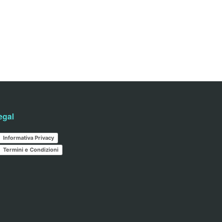
egal
Informativa Privacy
Termini e Condizioni