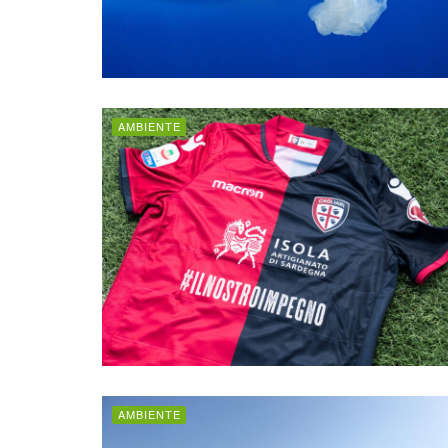
AMBIENTE
AMBIENTE