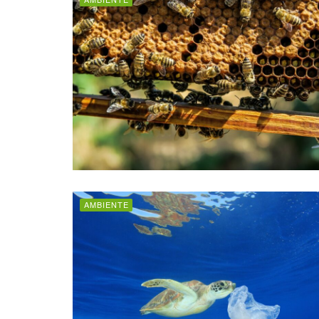
AMBIENTE