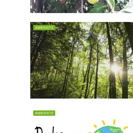
AMBIENTE
AMBIENTE