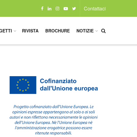
Contattaci
GETTI
RIVISTA
BROCHURE
NOTIZIE