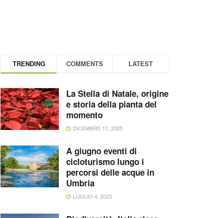
TRENDING
COMMENTS
LATEST
La Stella di Natale, origine
e storia della pianta del
momento
DICEMBRE 17, 2025
A giugno eventi di
cicloturismo lungo i
percorsi delle acque in
Umbria
LUGLIO 4, 2023