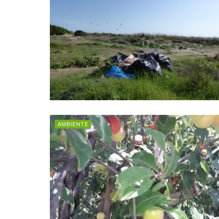
AMBIENTE