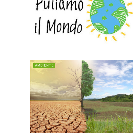
AMBIENTE