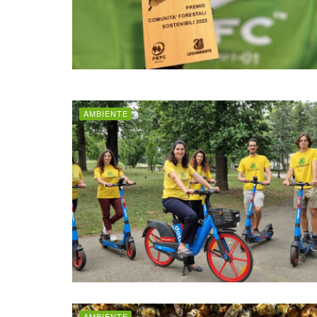
AMBIENTE
AMBIENTE