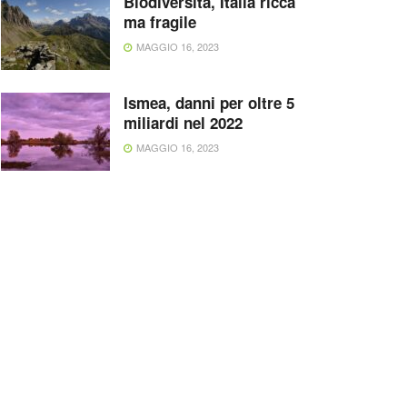
Biodiversità, Italia ricca
ma fragile
MAGGIO 16, 2023
Ismea, danni per oltre 5
miliardi nel 2022
MAGGIO 16, 2023