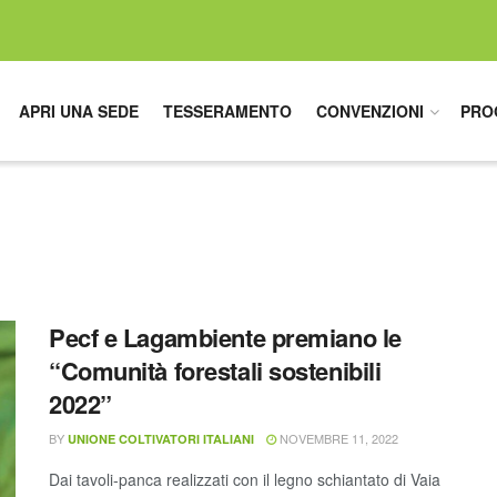
APRI UNA SEDE
TESSERAMENTO
CONVENZIONI
PRO
Pecf e Lagambiente premiano le
“Comunità forestali sostenibili
2022”
BY
NOVEMBRE 11, 2022
UNIONE COLTIVATORI ITALIANI
Dai tavoli-panca realizzati con il legno schiantato di Vaia