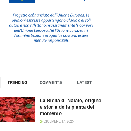
TRENDING
COMMENTS
LATEST
La Stella di Natale, origine
e storia della pianta del
momento
DICEMBRE 17, 2025