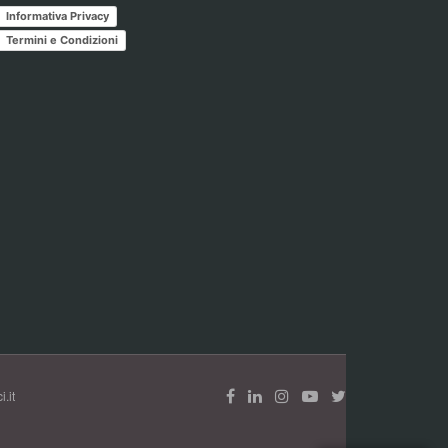
Informativa Privacy
Termini e Condizioni
.it