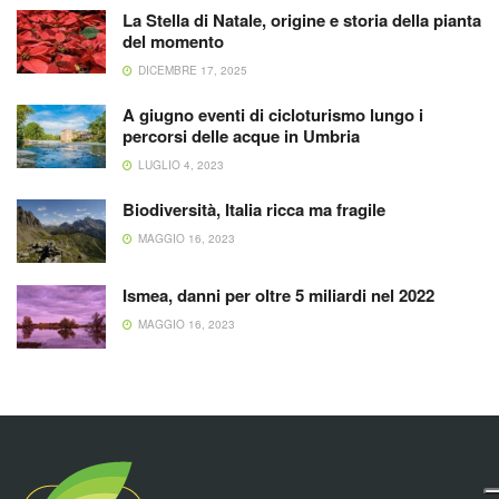
La Stella di Natale, origine e storia della pianta
del momento
DICEMBRE 17, 2025
A giugno eventi di cicloturismo lungo i
percorsi delle acque in Umbria
LUGLIO 4, 2023
Biodiversità, Italia ricca ma fragile
MAGGIO 16, 2023
Ismea, danni per oltre 5 miliardi nel 2022
MAGGIO 16, 2023