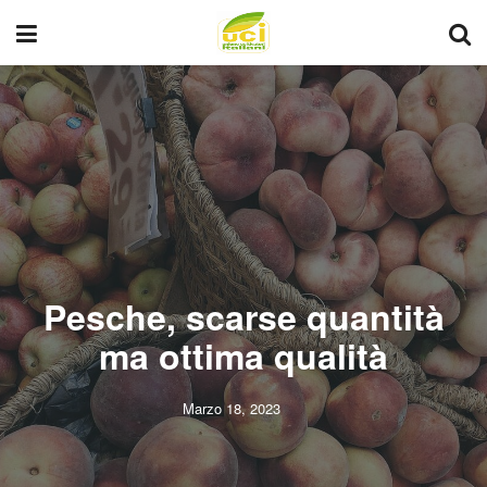
Pesche, scarse quantità
ma ottima qualità
Marzo 18, 2023