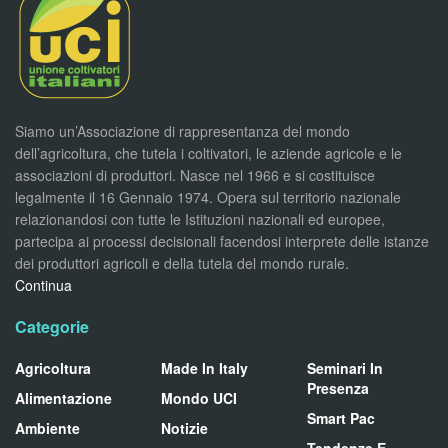
Siamo un’Associazione di rappresentanza del mondo
dell’agricoltura, che tutela i coltivatori, le aziende agricole e le
associazioni di produttori. Nasce nel 1966 e si costituisce
legalmente il 16 Gennaio 1974. Opera sul territorio nazionale
relazionandosi con tutte le Istituzioni nazionali ed europee,
partecipa ai processi decisionali facendosi interprete delle istanze
dei produttori agricoli e della tutela del mondo rurale.
Continua
Categorie
Agricoltura
Made In Italy
Seminari In
Presenza
Alimentazione
Mondo UCI
Smart Pac
Ambiente
Notizie