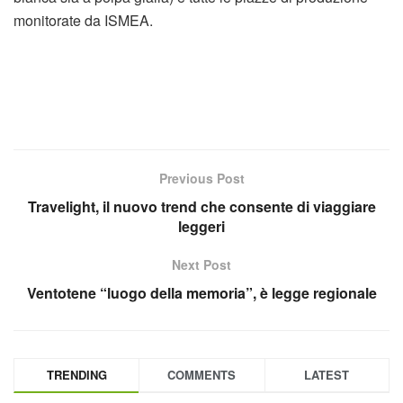
monitorate da ISMEA.
Previous Post
Travelight, il nuovo trend che consente di viaggiare
leggeri
Next Post
Ventotene “luogo della memoria”, è legge regionale
TRENDING
COMMENTS
LATEST