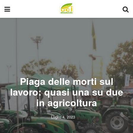
Piaga delle morti sul
lavoro: quasi una su due
in agricoltura
Luglio 4, 2023