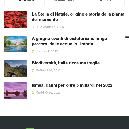
La Stella di Natale, origine e storia della pianta
del momento
DICEMBRE 17, 2025
A giugno eventi di cicloturismo lungo i
percorsi delle acque in Umbria
LUGLIO 4, 2023
Biodiversità, Italia ricca ma fragile
MAGGIO 16, 2023
Ismea, danni per oltre 5 miliardi nel 2022
MAGGIO 16, 2023