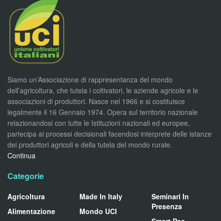
Siamo un’Associazione di rappresentanza del mondo
dell’agricoltura, che tutela i coltivatori, le aziende agricole e le
associazioni di produttori. Nasce nel 1966 e si costituisce
legalmente il 16 Gennaio 1974. Opera sul territorio nazionale
relazionandosi con tutte le Istituzioni nazionali ed europee,
partecipa ai processi decisionali facendosi interprete delle istanze
dei produttori agricoli e della tutela del mondo rurale.
Continua
Categorie
Agricoltura
Made In Italy
Seminari In
Presenza
Alimentazione
Mondo UCI