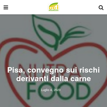
Pisa, convegno sui rischi
derivanti dalla carne
Luglio 4, 2023