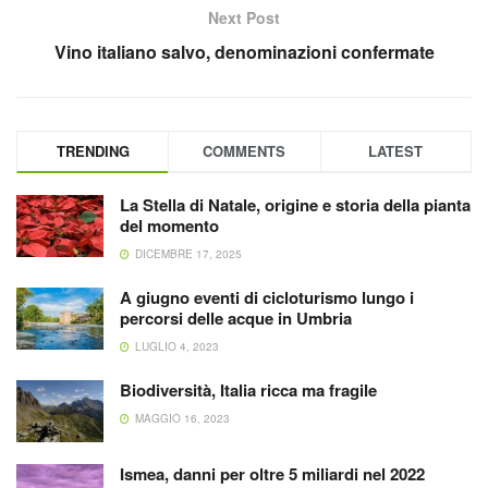
Next Post
Vino italiano salvo, denominazioni confermate
TRENDING
COMMENTS
LATEST
La Stella di Natale, origine e storia della pianta
del momento
DICEMBRE 17, 2025
A giugno eventi di cicloturismo lungo i
percorsi delle acque in Umbria
LUGLIO 4, 2023
Biodiversità, Italia ricca ma fragile
MAGGIO 16, 2023
Ismea, danni per oltre 5 miliardi nel 2022