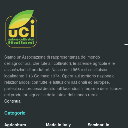
Siamo un’Associazione di rappresentanza del mondo
dell’agricoltura, che tutela i coltivatori, le aziende agricole e le
associazioni di produttori. Nasce nel 1966 e si costituisce
legalmente il 16 Gennaio 1974. Opera sul territorio nazionale
relazionandosi con tutte le Istituzioni nazionali ed europee,
partecipa ai processi decisionali facendosi interprete delle istanze
dei produttori agricoli e della tutela del mondo rurale.
Continua
Categorie
Agricoltura
Made In Italy
Seminari In