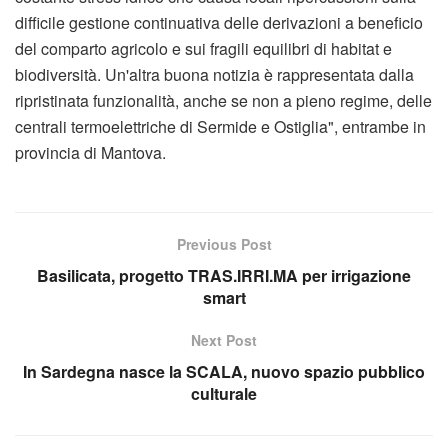
difficile gestione continuativa delle derivazioni a beneficio
del comparto agricolo e sui fragili equilibri di habitat e
biodiversità. Un'altra buona notizia è rappresentata dalla
ripristinata funzionalità, anche se non a pieno regime, delle
centrali termoelettriche di Sermide e Ostiglia", entrambe in
provincia di Mantova.
Previous Post
Basilicata, progetto TRAS.IRRI.MA per irrigazione
smart
Next Post
In Sardegna nasce la SCALA, nuovo spazio pubblico
culturale