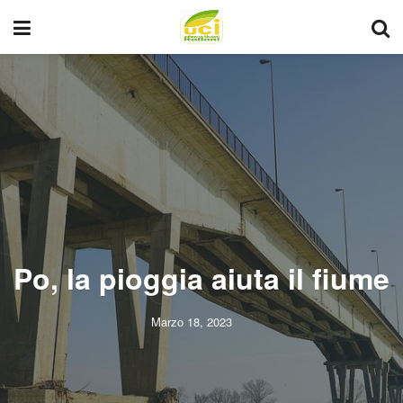
Po, la pioggia aiuta il fiume
Marzo 18, 2023