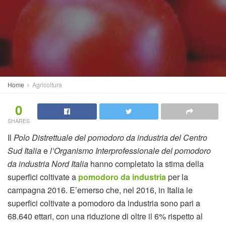
Home
Agricoltura
0
SHARES
Il
Polo Distrettuale del pomodoro da industria del Centro
Sud Italia
e
l’Organismo Interprofessionale del pomodoro
da industria Nord Italia
hanno completato la stima della
superfici coltivate a
pomodoro da industria
per la
campagna 2016. E’emerso che, nel 2016, in Italia le
superfici coltivate a pomodoro da industria sono pari a
68.640 ettari, con una riduzione di oltre il 6% rispetto al