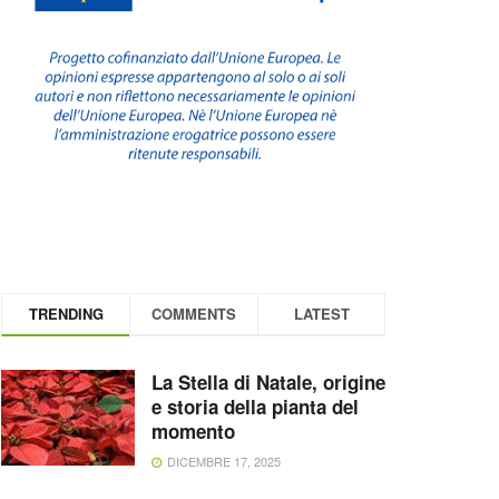
TRENDING
COMMENTS
LATEST
La Stella di Natale, origine
e storia della pianta del
momento
DICEMBRE 17, 2025