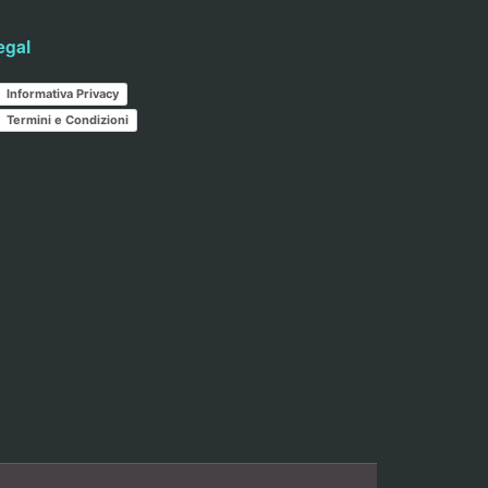
egal
Informativa Privacy
Termini e Condizioni