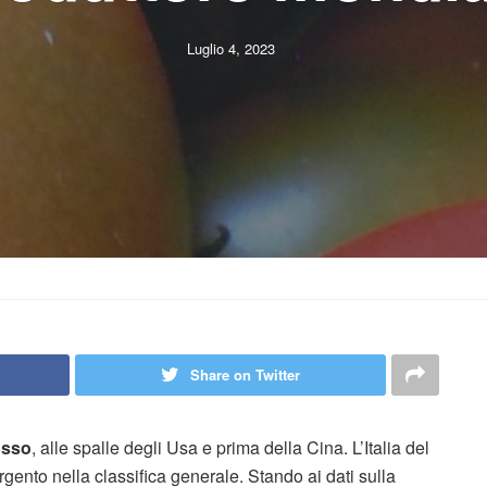
Luglio 4, 2023
Share on Twitter
osso
, alle spalle degli Usa e prima della Cina. L’Italia del
ento nella classifica generale. Stando ai dati sulla