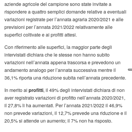
aziende agricole del campione sono state invitate a
rispondere a quattro semplici domande relative a eventuali
variazioni registrate per l’annata agraria 2020/2021 e alle
previsioni per l’annata 2021/2022 relativamente alle
superfici coltivate e ai profitti attesi.
Con riferimento alle superfici, la maggior parte degli
intervistati dichiara che le stesse non hanno subito
variazioni nell’annata appena trascorsa e prevedono un
andamento analogo per l’annata successiva mentre il
36,1% riporta una riduzione subita nell’annata precedente.
In merito ai
profitti
, il 49% degli intervistati dichiara di non
aver registrato variazioni di profitto nell’annata 2020/2021,
il 27,8% li ha aumentati. Per l’annata 2021/2022 il 46,9%
non prevede variazioni, il 12,7% prevede una riduzione e il
20,5% si attende un aumento; il 7% non ha risposto.