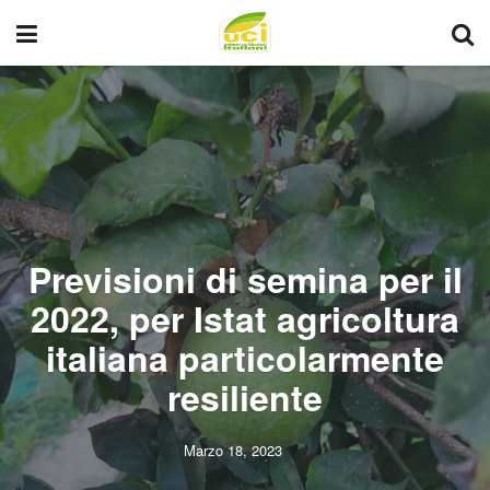
Previsioni di semina per il
2022, per Istat agricoltura
italiana particolarmente
resiliente
Marzo 18, 2023