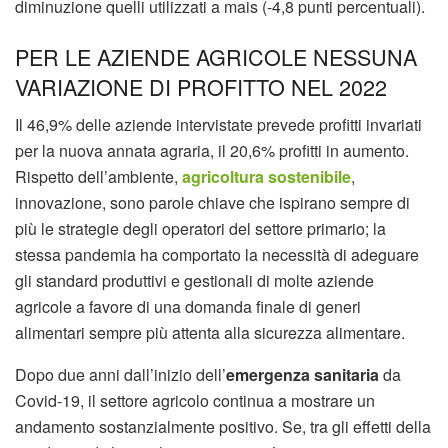
diminuzione quelli utilizzati a mais (-4,8 punti percentuali).
PER LE AZIENDE AGRICOLE NESSUNA
VARIAZIONE DI PROFITTO NEL 2022
Il 46,9% delle aziende intervistate prevede profitti invariati
per la nuova annata agraria, il 20,6% profitti in aumento.
Rispetto dell’ambiente,
agricoltura sostenibile
,
innovazione, sono parole chiave che ispirano sempre di
più le strategie degli operatori del settore primario; la
stessa pandemia ha comportato la necessità di adeguare
gli standard produttivi e gestionali di molte aziende
agricole a favore di una domanda finale di generi
alimentari sempre più attenta alla sicurezza alimentare.
Dopo due anni dall’inizio dell’
emergenza sanitaria
da
Covid-19, il settore agricolo continua a mostrare un
andamento sostanzialmente positivo. Se, tra gli effetti della