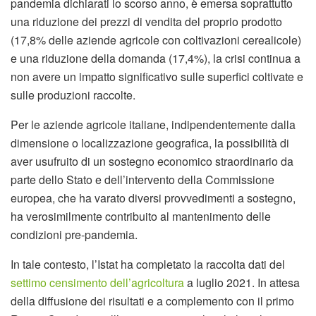
pandemia dichiarati lo scorso anno, è emersa soprattutto
una riduzione dei prezzi di vendita del proprio prodotto
(17,8% delle aziende agricole con coltivazioni cerealicole)
e una riduzione della domanda (17,4%), la crisi continua a
non avere un impatto significativo sulle superfici coltivate e
sulle produzioni raccolte.
Per le aziende agricole italiane, indipendentemente dalla
dimensione o localizzazione geografica, la possibilità di
aver usufruito di un sostegno economico straordinario da
parte dello Stato e dell’intervento della Commissione
europea, che ha varato diversi provvedimenti a sostegno,
ha verosimilmente contribuito al mantenimento delle
condizioni pre-pandemia.
In tale contesto, l’Istat ha completato la raccolta dati del
settimo censimento dell’agricoltura
a luglio 2021. In attesa
della diffusione dei risultati e a complemento con il primo