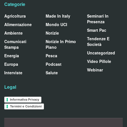
Categorie
Agricoltura
Made In Italy
Seminari In
Presenza
Alimentazione
Mondo UCI
Smart Pac
Ambiente
Notizie
Tendenze E
Comunicati
Notizie In Primo
Società
Stampa
Piano
Uncategorized
Energia
Pesca
Video Pillole
Europa
Podcast
Webinar
Interviste
Salute
Legal
Informativa Privacy
Termini e Condizioni