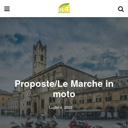
Proposte/Le Marche in
moto
Luglio 4, 2023