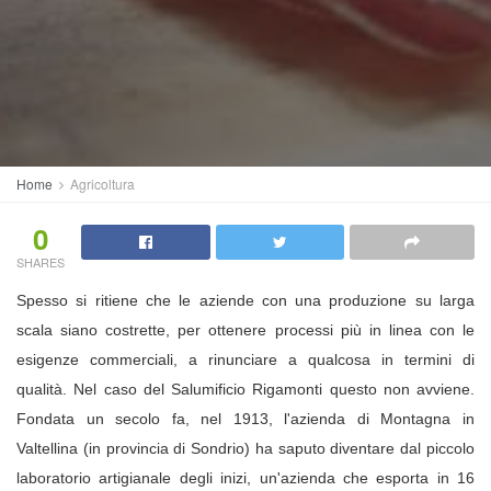
Home
Agricoltura
0
SHARES
Spesso si ritiene che le aziende con una produzione su larga
scala siano costrette, per ottenere processi più in linea con le
esigenze commerciali, a rinunciare a qualcosa in termini di
qualità.
Nel caso del Salumificio Rigamonti questo non avviene.
Fondata un secolo fa, nel 1913, l'azienda di Montagna in
Valtellina (in provincia di Sondrio) ha saputo diventare dal piccolo
laboratorio artigianale degli inizi, un'azienda che esporta in 16