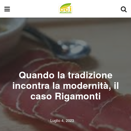
Quando la tradizione
incontra la modernità, il
caso Rigamonti
Luglio 4, 2023