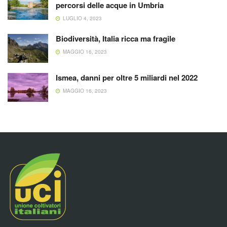
percorsi delle acque in Umbria
LUGLIO 4, 2023
Biodiversità, Italia ricca ma fragile
MAGGIO 16, 2023
Ismea, danni per oltre 5 miliardi nel 2022
MAGGIO 16, 2023