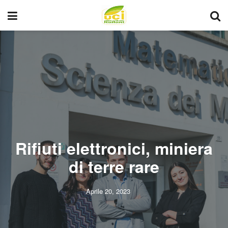
Rifiuti elettronici, miniera
di terre rare
Aprile 20, 2023