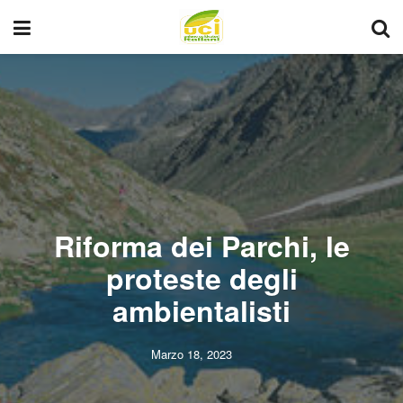
Riforma dei Parchi, le
proteste degli
ambientalisti
Marzo 18, 2023