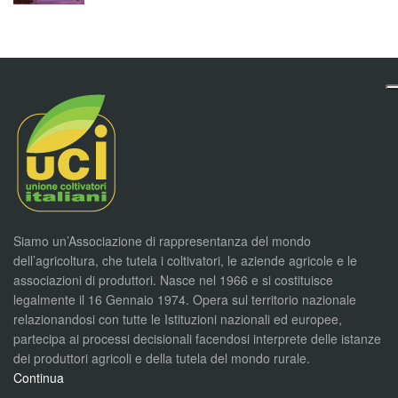
Siamo un’Associazione di rappresentanza del mondo
dell’agricoltura, che tutela i coltivatori, le aziende agricole e le
associazioni di produttori. Nasce nel 1966 e si costituisce
legalmente il 16 Gennaio 1974. Opera sul territorio nazionale
relazionandosi con tutte le Istituzioni nazionali ed europee,
partecipa ai processi decisionali facendosi interprete delle istanze
dei produttori agricoli e della tutela del mondo rurale.
Continua