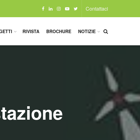
Contattaci
GETTI
RIVISTA
BROCHURE
NOTIZIE
stazione