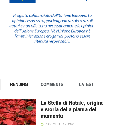
TRENDING
COMMENTS
LATEST
La Stella di Natale, origine
e storia della pianta del
momento
DICEMBRE 17, 2025