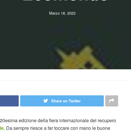
Marzo 18, 2023
Share on Twitter
a 20esima edizione della fiera internazionale del recupero
le
. Da sempre riesce a far toccare con mano le buone