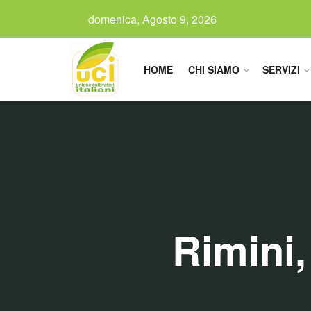
domenica, Agosto 9, 2026
HOME
CHI SIAMO
SERVIZI
Rimini,