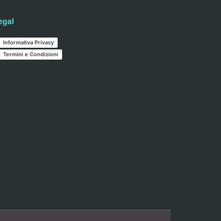
egal
Informativa Privacy
Termini e Condizioni