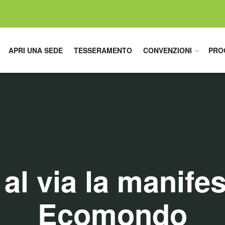
APRI UNA SEDE
TESSERAMENTO
CONVENZIONI
PRO
 al via la manife
Ecomondo