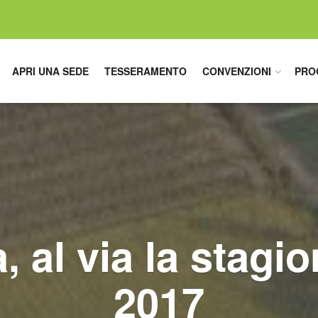
APRI UNA SEDE
TESSERAMENTO
CONVENZIONI
PRO
al via la stagio
2017