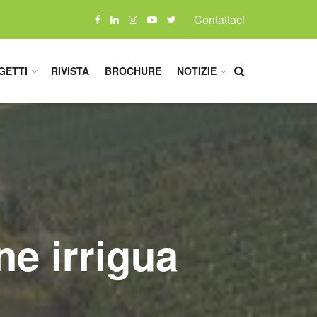
Contattaci
GETTI
RIVISTA
BROCHURE
NOTIZIE
ne irrigua