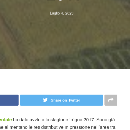
Luglio 4, 2023
Share on Twitter
entale
ha dato avvio alla stagione irrigua 2017. Sono già
e alimentano le reti distributive in pressione nell’area tra