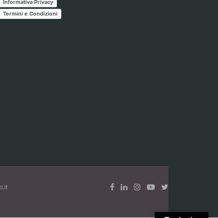
Informativa Privacy
Termini e Condizioni
.it