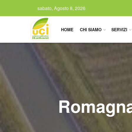
sabato, Agosto 8, 2026
HOME
CHI SIAMO
SERVIZI
Romagna, 