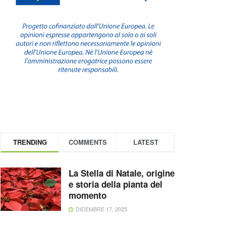
TRENDING
COMMENTS
LATEST
La Stella di Natale, origine
e storia della pianta del
momento
DICEMBRE 17, 2025