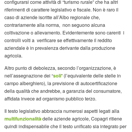
configurarsi come attività di “turismo rurale” che ha altri
riferimenti di carattere legislativo e fiscale. Non è raro il
caso di aziende iscritte all’Albo regionale che,
contrariamente alla norma, non seguono alcuna
coltivazione o allevamento. Evidentemente sono carenti i
controlli volti a verificare se effettivamente il reddito
aziendale è in prevalenza derivante dalla produzione
agricola.
Altro punto di debolezza, secondo l’organizzazione, è
nell’assegnazione dei “
soli
” (l’equivalente delle stelle in
campo alberghiero), la previsione di autocertificazione
della qualità che andrebbe, a garanzia del consumatore,
affidata invece ad organismo pubblico terzo.
Il testo legislativo abbraccia numerosi aspetti legati alla
multifunzionalità
delle aziende agricole, Copagri ritiene
quindi indispensabile che il testo unificato sia integrato per