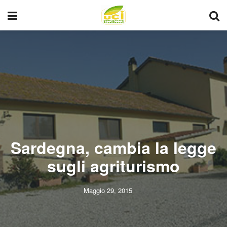
Sardegna, cambia la legge
sugli agriturismo
Maggio 29, 2015