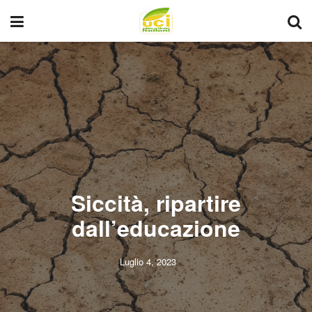
Siccità, ripartire
dall’educazione
Luglio 4, 2023