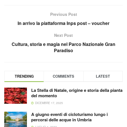
Previous Post
In arrivo la piattaforma Inps post – voucher
Next Post
Cultura, storia e magia nel Parco Nazionale Gran
Paradiso
TRENDING
COMMENTS
LATEST
La Stella di Natale, origine e storia della pianta
del momento
DICEMBRE 17, 2025
A giugno eventi di cicloturismo lungo i
percorsi delle acque in Umbria