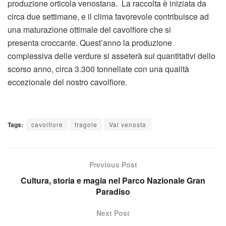
produzione orticola venostana. La raccolta è iniziata da
circa due settimane, e il clima favorevole contribuisce ad
una maturazione ottimale del cavolfiore che si
presenta croccante. Quest’anno la produzione
complessiva delle verdure si asseterà sui quantitativi dello
scorso anno, circa 3.300 tonnellate con una qualità
eccezionale del nostro cavolfiore.
Tags:
cavolfiore
fragole
Val venosta
Previous Post
Cultura, storia e magia nel Parco Nazionale Gran
Paradiso
Next Post