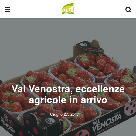
Val Venostra, eccellenze
agricole in arrivo
Giugno 27, 2017