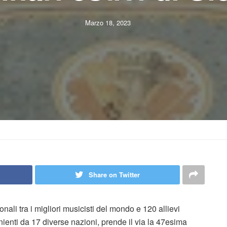
Marzo 18, 2023
Share on Twitter
nali tra i migliori musicisti del mondo e 120 allievi
enienti da 17 diverse nazioni, prende il via la 47esima