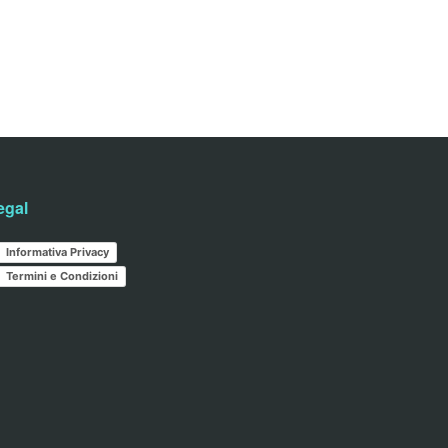
egal
Informativa Privacy
Termini e Condizioni