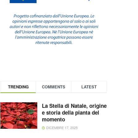
TRENDING
COMMENTS
LATEST
La Stella di Natale, origine
e storia della pianta del
momento
DICEMBRE 17, 2025